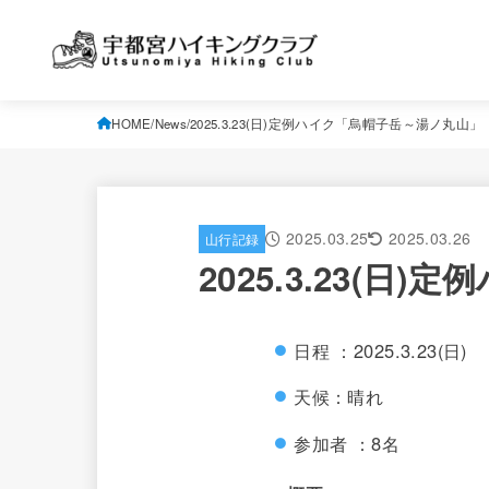
HOME
News
2025.3.23(日)定例ハイク「烏帽子岳～湯ノ丸山」
2025.03.25
2025.03.26
山行記録
2025.3.23(
日程 ：2025.3.23(日)
天候：晴れ
参加者 ：8名