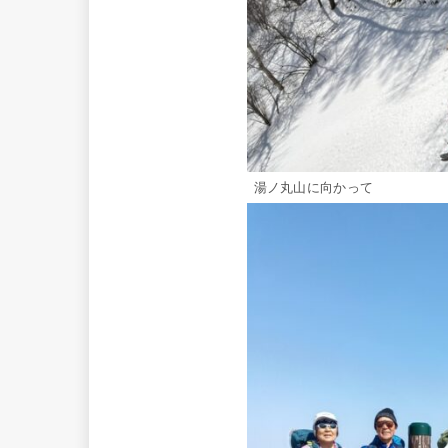
湯ノ丸山に向かって