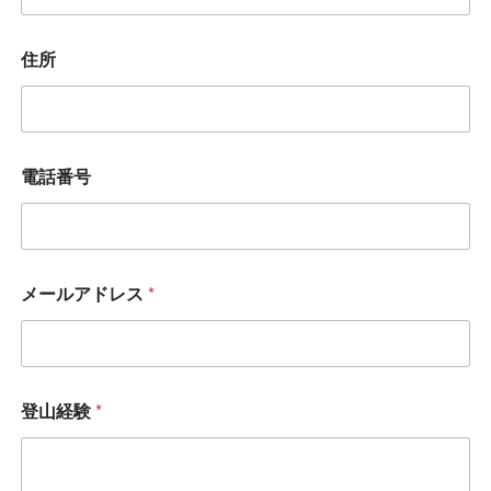
住所
電話番号
メールアドレス
*
登山経験
*