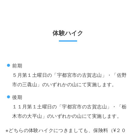
体験ハイク
前期
５月第１土曜日の「宇都宮市の古賀志山」・「佐野
市の三毳山」のいずれかの山にて実施します。
後期
１１月第１土曜日の「宇都宮市の古賀志山」・「栃
木市の大平山」のいずれかの山にて実施します。
※どちらの体験ハイクにつきましても、保険料（¥２０