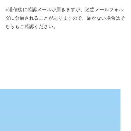
※送信後に確認メールが届きますが、迷惑メールフォル
ダに分類されることがありますので、届かない場合はそ
ちらもご確認ください。