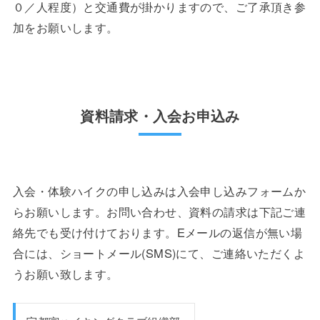
０／人程度）と交通費が掛かりますので、ご了承頂き参
加をお願いします。
資料請求・入会お申込み
入会・体験ハイクの申し込みは入会申し込みフォームか
らお願いします。お問い合わせ、資料の請求は下記ご連
絡先でも受け付けております。Eメールの返信が無い場
合には、ショートメール(SMS)にて、ご連絡いただくよ
うお願い致します。