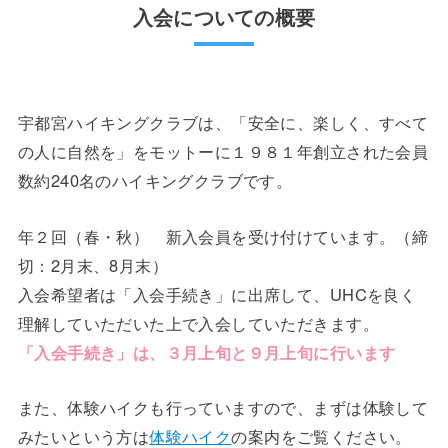
入会についての概要
宇都宮ハイキングクラブは、「安全に、楽しく、すべて
の人に自然を」をモットーに１９８１年創立された会員
数約240名のハイキングクラブです。
年２回（春・秋） 新入会員を受け付けています。（締
切：2月末、8月末）
入会希望者は「入会手続き」に出席して、UHCを良く
理解していただいた上で入会していただきます。
「入会手続き」は、３月上旬と９月上旬に行います
また、体験ハイクも行っていますので、まずは体験して
みたいという方は
体験ハイク
の案内をご覧ください。