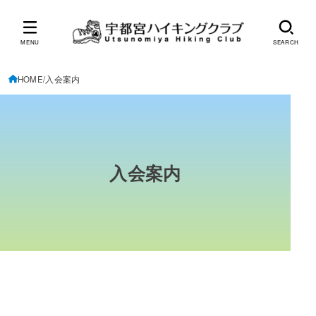
MENU
SEARCH
HOME
入会案内
入会案内