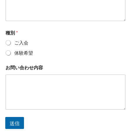
種別
*
ご入会
体験希望
お問い合わせ内容
送信