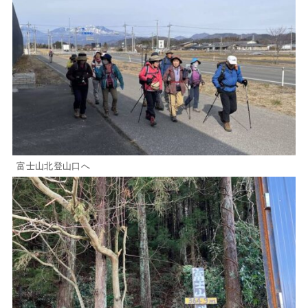
富士山北登山口へ