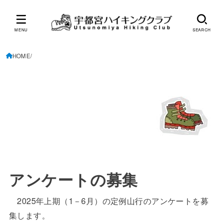
MENU
SEARCH
HOME
アンケートの募集
2025年上期（1－6月）の定例山行のアンケートを募
集します。