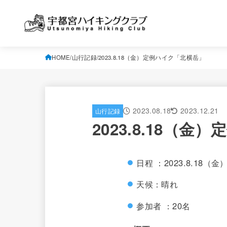
HOME
山行記録
2023.8.18（金）定例ハイク「北横岳」
2023.08.18
2023.12.21
山行記録
2023.8.18（
日程 ：2023.8.18（金
天候：晴れ
参加者 ：20名