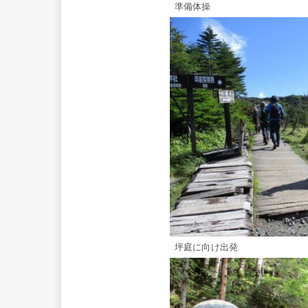
準備体操
坪庭に向け出発