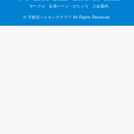
サークル
会員ページ・かたくり
入会案内
©
宇都宮ハイキングクラブ
All Rights Reserved.