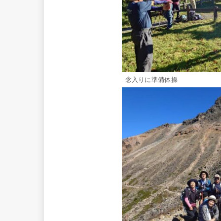
念入りに準備体操